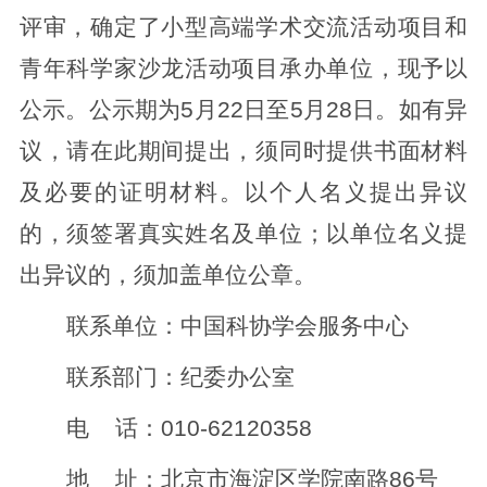
评审，确定了小型高端学术交流活动项目和
青年科学家沙龙活动项目承办单位，现予以
公示。公示期为5月22日至5月28日。如有异
议，请在此期间提出，须同时提供书面材料
及必要的证明材料。以个人名义提出异议
的，须签署真实姓名及单位；以单位名义提
出异议的，须加盖单位公章。
联系单位：中国科协学会服务中心
联系部门：纪委办公室
电 话：010-62120358
地 址：北京市海淀区学院南路86号