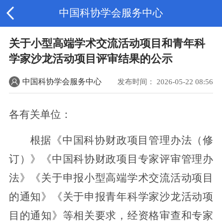
中国科协学会服务中心
关于小型高端学术交流活动项目和青年科
学家沙龙活动项目评审结果的公示
中国科协学会服务中心
发布时间： 2026-05-22 08:56
各有关单位：
根据《中国科协财政项目管理办法（修
订）》《中国科协财政项目专家评审管理办
法》《关于申报小型高端学术交流活动项目
的通知》《关于申报青年科学家沙龙活动项
目的通知》等相关要求，经资格审查和专家