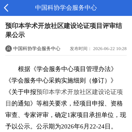
中国科协学会服务中心
预印本学术开放社区建设论证项目评审结
果公示
中国科协学会服务中心
发布时间： 2026-06-22 10:28
根据《学会服务中心项目管理办法》
《学会服务中心采购实施细则（修订）》
《关于申报
预印本学术开放社区建设论证项
目
的通知》等相关要求，经项目申报、资格
审查、专家评审，确定1家项目承担单位，现
予以公示。公示期为2026年6月22-24日。