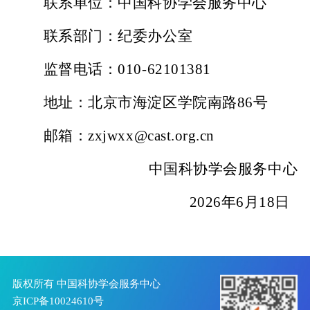
联系单位：中国科协学会服务中心
联系部门：纪委办公室
监督电话：010-62101381
地址：北京市海淀区学院南路86号
邮箱：zxjwxx@cast.org.cn
中国科协学会服务中心
2026
年6月18日
版权所有 中国科协学会服务中心
京ICP备10024610号