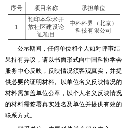
序号
项目名称
承担单位
预印本学术开
中科科界（北京）
1
放社区建设论
科技有限公司
证项目
公示期间，任何单位和个人
如对评审结
果持有异议，请以书面形式向中国科协学会
服务中心反映，反映情况须客观真实，并提
供必要的证明材料。以单位名义反映情况的
材料需加盖单位公章，以个人名义反映情况
的材料需签署真实姓名及单位并提供有效的
联系方式。