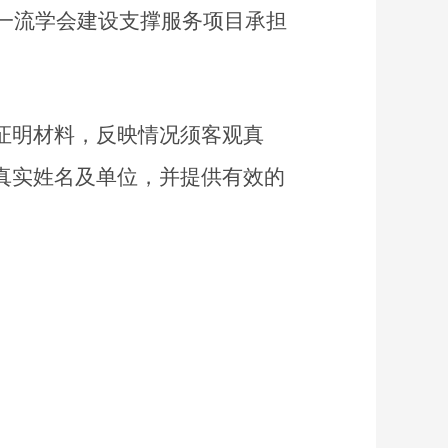
度一流学会建设支撑服务项目承担
证明材料，反映情况须客观真
真实姓名及单位，并提供有效的