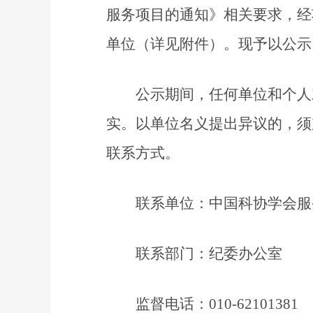
服务项目的通知》相关要求，经
单位（详见附件）。现予以公示，公
公示期间，任何单位和个人
实。以单位名义提出异议的，须
联系方式。
联系单位：中国科协学会服
联系部门：纪委办公室
监督电话：010-62101381