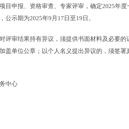
项目申报、资格审查、专家评审，确定2025年
示期为2025年9月17日至19
日。
对评审结果持有异议，须提供书面材料及必要的
加盖单位公章；以个人名义提出异议的，须签署
务中心