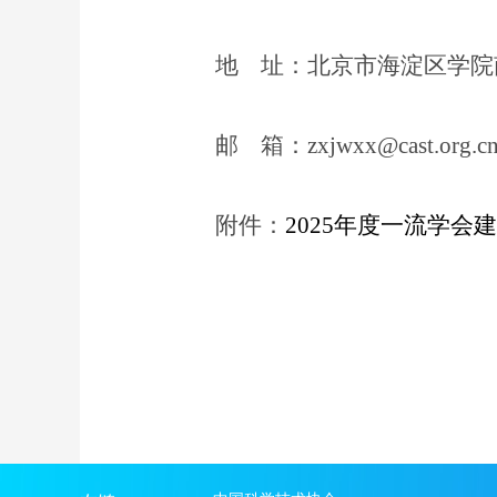
地 址：北京市海淀区学院
邮 箱：zxjwxx@cast.org.c
附件：
2025年度一流学会