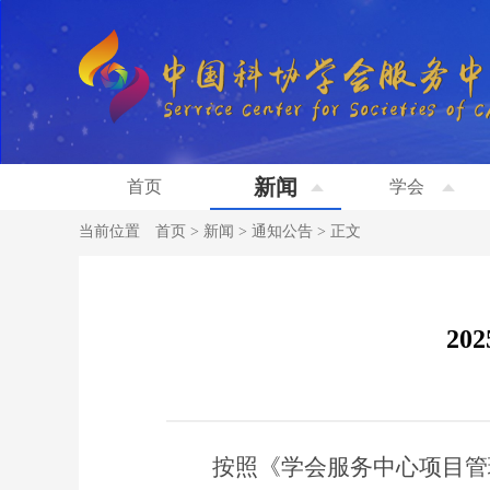
新闻
首页
学会
当前位置
首页
>
新闻
>
通知公告
>
正文
2
按照《学会服务中心项目管