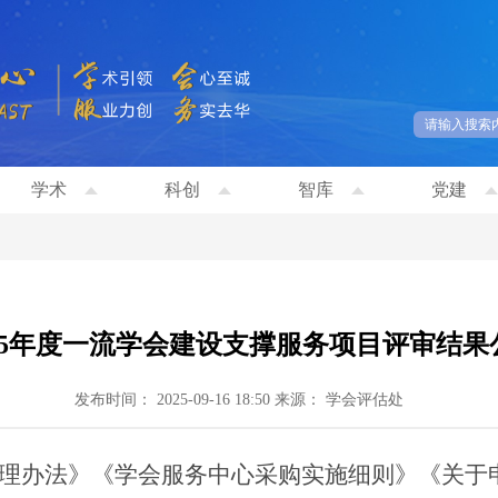
学术
科创
智库
党建
025年度一流学会建设支撑服务项目评审结果
发布时间： 2025-09-16 18:50
来源： 学会评估处
理办法》《学会服务中心采购实施细则》《关于申