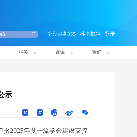
学会服务365
科协邮箱
登录
服务
资源
我们
公示
报2025年度一流学会建设支撑