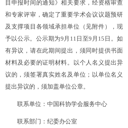
目申报时间的通知》相关要求，经资格审查
和专家评审，确定了重要学术会议议题预研
及支撑项目各领域承担单位（见附件），现
予以公示。公示期为9月11日至9月15日。如
有异议，请在此期间提出，须同时提供书面
材料及必要的证明材料。以个人名义提出异
议的，须签署真实姓名及单位；以单位名义
提出异议的，须加盖单位公章。
联系单位：中国科协学会服务中心
联系部门：纪委办公室