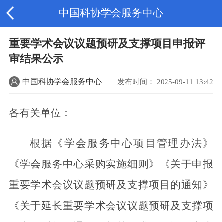
中国科协学会服务中心
重要学术会议议题预研及支撑项目申报评
审结果公示
中国科协学会服务中心
发布时间： 2025-09-11 13:42
各有关单位：
根据《学会服务中心项目管理办法》
《学会服务中心采购实施细则》《关于申报
重要学术会议议题预研及支撑项目的通知》
《关于延长重要学术会议议题预研及支撑项