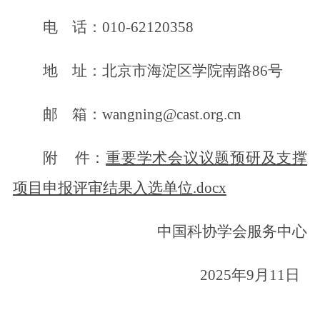
电 话：010-62120358
地 址：北京市海淀区学院南路86号
邮 箱：wangning@cast.org.cn
附 件：
重要学术会议议题预研及支撑
项目申报评审结果入选单位.docx
中国科协学会服务中心
2025年9月11日