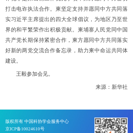
打击电诈执法合作。柬坚定支持并愿同中方共同落
实习近平主席提出的四大全球倡议，为地区乃至世
界的和平繁荣作出积极贡献。柬埔寨人民党同中国
共产党长期保持紧密合作，柬方愿同中方共同落实
好新的两党交流合作备忘录，助力柬中命运共同体
建设。
王毅参加会见。
来源：新华社
版权所有 中国科协学会服务中心
京ICP备10024610号