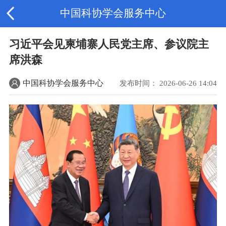
中国科协学会服务中心
习近平会见柬埔寨人民党主席、参议院主
席洪森
中国科协学会服务中心
发布时间： 2026-06-26 14:04