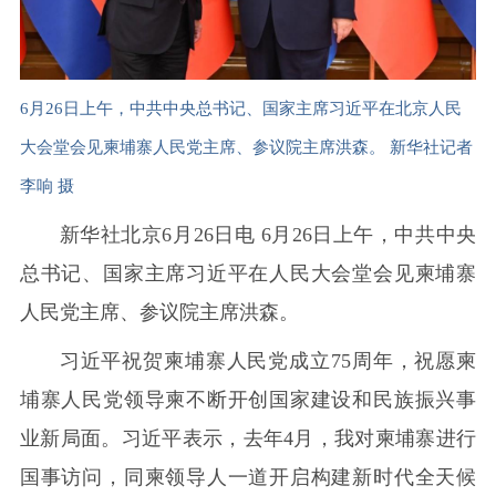
6月26日上午，中共中央总书记、国家主席习近平在北京人民
大会堂会见柬埔寨人民党主席、参议院主席洪森。 新华社记者
李响 摄
新华社北京6月26日电 6月26日上午，中共中央
总书记、国家主席习近平在人民大会堂会见柬埔寨
人民党主席、参议院主席洪森。
习近平祝贺柬埔寨人民党成立75周年，祝愿柬
埔寨人民党领导柬不断开创国家建设和民族振兴事
业新局面。习近平表示，去年4月，我对柬埔寨进行
国事访问，同柬领导人一道开启构建新时代全天候