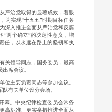
从严治党取得的显著成效，着眼
，为实现“十五五”时期目标任务
为深入推进全面从严治党和反腐
“两个确立”的决定性意义，增
治责任，以永远在路上的坚韧和执
有关领导同志，国务委员，最高
员出席会议。
单位主要负责同志等参加会议。
军队有关单位设分会场。
京开幕。中央纪律检查委员会常务
以更高标准、更实举措推进全面从