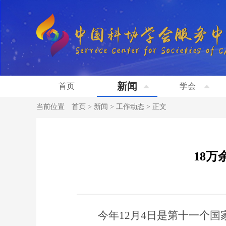
新闻
首页
学会
当前位置
首页
>
新闻
>
工作动态
>
正文
18万
今年12月4日是第十一个国