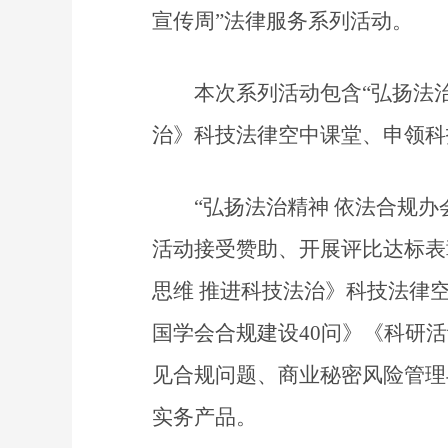
宣传周”法律服务系列活动。
本次系列活动包含“弘扬法
治》科技法律空中课堂、申领科
“弘扬法治精神 依法合规
活动接受赞助、开展评比达标表
思维 推进科技法治》科技法律
国学会合规建设40问》《科研
见合规问题、商业秘密风险管理
实务产品。