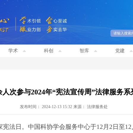
学术
科创
智库
党建
余人次参与2024年“宪法宣传周”法律服务
发布时间： 2024-12-13 15:32
来源： 法律服务处
家宪法日。中国科协学会服务中心于12月2日至12月