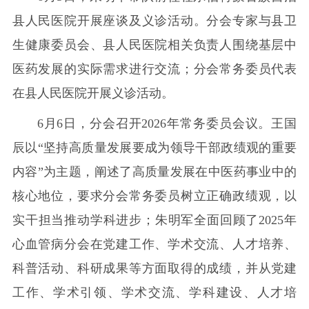
县人民医院开展座谈及义诊活动。分会专家与县卫
生健康委员会、县人民医院相关负责人围绕基层中
医药发展的实际需求进行交流；分会常务委员代表
在县人民医院开展义诊活动。
6月6日，分会召开2026年常务委员会议。王国
辰以“坚持高质量发展要成为领导干部政绩观的重要
内容”为主题，阐述了高质量发展在中医药事业中的
核心地位，要求分会常务委员树立正确政绩观，以
实干担当推动学科进步；朱明军全面回顾了2025年
心血管病分会在党建工作、学术交流、人才培养、
科普活动、科研成果等方面取得的成绩，并从党建
工作、学术引领、学术交流、学科建设、人才培