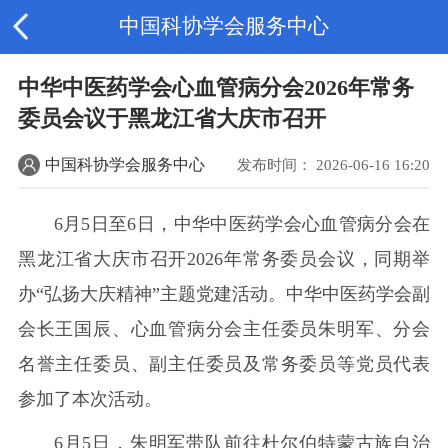
中国科协学会服务中心
中华中医药学会心血管病分会2026年常务
委员会议于黑龙江省大庆市召开
中国科协学会服务中心
发布时间： 2026-06-16 16:20
6月5日至6日，中华中医药学会心血管病分会在
黑龙江省大庆市召开2026年常务委员会议，同期举
办“弘扬大庆精神”主题党建活动。中华中医药学会副
会长王国辰、心血管病分会主任委员朱明军、分会
名誉主任委员、副主任委员及常务委员等党员代表
参加了本次活动。
6月5日，朱明军带队前往杜尔伯特蒙古族自治