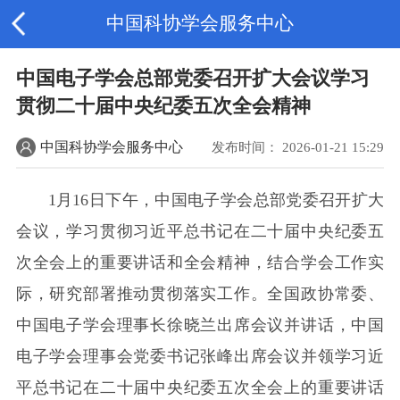
中国科协学会服务中心
中国电子学会总部党委召开扩大会议学习
贯彻二十届中央纪委五次全会精神
中国科协学会服务中心
发布时间： 2026-01-21 15:29
1月16日下午，中国电子学会总部党委召开扩大
会议，学习贯彻习近平总书记在二十届中央纪委五
次全会上的重要讲话和全会精神，结合学会工作实
际，研究部署推动贯彻落实工作。全国政协常委、
中国电子学会理事长徐晓兰出席会议并讲话，中国
电子学会理事会党委书记张峰出席会议并领学习近
平总书记在二十届中央纪委五次全会上的重要讲话