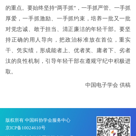
的重点。要始终坚持“两手抓”，一手抓严管、一手抓
厚爱，一手抓激励、一手抓约束，培养一批又一批
对党忠诚、敢于担当、清正廉洁的年轻干部。要坚
持正确的用人导向，把政治标准放在首位，重实
干、凭实绩，形成能者上、优者奖、庸者下、劣者
汰的良性机制，引导年轻干部在遵规守纪中积极进
取。
中国电子学会 供稿
版权所有 中国科协学会服务中心
京ICP备10024610号