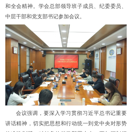
和全会精神。学会总部领导班子成员、纪委委员、
中层干部和党支部书记参加会议。
会议强调，要深入学习贯彻习近平总书记重要
讲话精神，切实把思想和行动统一到党中央对形势