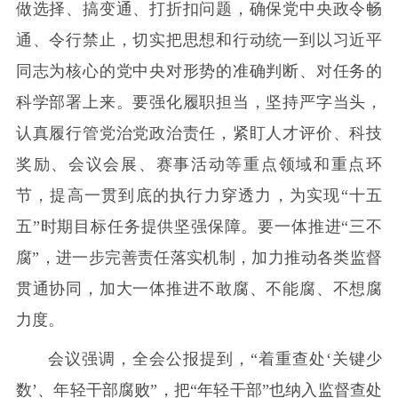
做选择、搞变通、打折扣问题，确保党中央政令畅
通、令行禁止，切实把思想和行动统一到以习近平
同志为核心的党中央对形势的准确判断、对任务的
科学部署上来。要强化履职担当，坚持严字当头，
认真履行管党治党政治责任，紧盯人才评价、科技
奖励、会议会展、赛事活动等重点领域和重点环
节，提高一贯到底的执行力穿透力，为实现“十五
五”时期目标任务提供坚强保障。要一体推进“三不
腐”，进一步完善责任落实机制，加力推动各类监督
贯通协同，加大一体推进不敢腐、不能腐、不想腐
力度。
会议强调，全会公报提到，“着重查处‘关键少
数’、年轻干部腐败”，把“年轻干部”也纳入监督查处