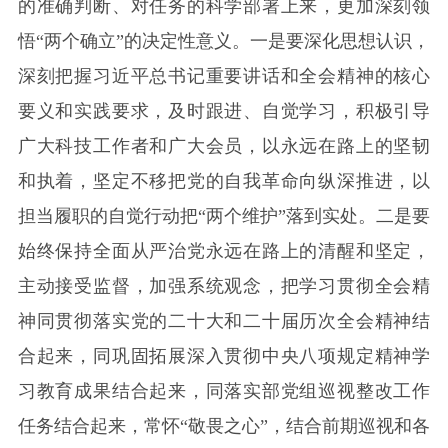
的准确判断、对任务的科学部署上来，更加深刻领
悟“两个确立”的决定性意义。一是要深化思想认识，
深刻把握习近平总书记重要讲话和全会精神的核心
要义和实践要求，及时跟进、自觉学习，积极引导
广大科技工作者和广大会员，以永远在路上的坚韧
和执着，坚定不移把党的自我革命向纵深推进，以
担当履职的自觉行动把“两个维护”落到实处。二是要
始终保持全面从严治党永远在路上的清醒和坚定，
主动接受监督，加强系统观念，把学习贯彻全会精
神同贯彻落实党的二十大和二十届历次全会精神结
合起来，同巩固拓展深入贯彻中央八项规定精神学
习教育成果结合起来，同落实部党组巡视整改工作
任务结合起来，常怀“敬畏之心”，结合前期巡视和各