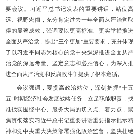
要会议。习近平总书记发表的重要讲话，站位高
远、视野宏阔，充分肯定过去一年全面从严治党取
得的显著成效，强调要以更高标准、更实举措推进
全面从严治党，提出“三个更加”重要要求，充分体现
了以习近平同志为核心的党中央纵深推进全面从严
治党的深远考量、坚定意志和必胜信心，为深入推
进全面从严治党和反腐败斗争提供了根本遵循。
会议强调，要提高政治站位，深刻把握“十五
五”时期经济社会发展战略任务，立足职能职责，找
准找实围绕中心、服务大局的切入点、着力点，聚
焦贯彻落实习近平总书记重要讲话重要指示批示精
神和党中央重大决策部署强化政治监督，坚决杜绝