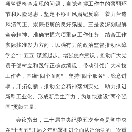
项监督检查发现的问题，自觉查摆工作中的薄弱环
节和风险隐患，坚定不移正风肃纪反腐，着力营造
风清气正、崇廉拒腐的良好氛围。三是要深刻理解
全会精神、准确把握六项重点工作任务，结合工作
实际找准发力方向，以强有力的政治监督推动保障
学会“十五五”谋篇起步。增强使命意识，推动广大党
员干部树立和践行正确政绩观，带动引领广大科技
工作者，围绕“四个面向”，坚持“四个服务”，锐意进
取，开拓创新，推动全会精神落到实处，助力推进
新型工业化、形成新质生产力，为加快建设“两个强
国”贡献力量。
会议指出，二十届中央纪委五次全会是党中央
在“十五五”开局之年部署推进全面从严治党的一次重