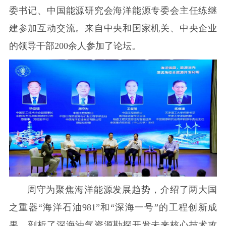
委书记、中国能源研究会海洋能源专委会主任练继
建参加互动交流。来自中央和国家机关、中央企业
的领导干部200余人参加了论坛。
周守为聚焦海洋能源发展趋势，介绍了两大国
之重器“海洋石油981”和“深海一号”的工程创新成
果，剖析了深海油气资源勘探开发未来核心技术攻