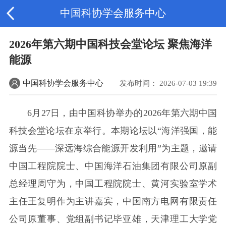
中国科协学会服务中心
2026年第六期中国科技会堂论坛 聚焦海洋
能源
中国科协学会服务中心
发布时间： 2026-07-03 19:39
6月27日，由中国科协举办的2026年第六期中国
科技会堂论坛在京举行。本期论坛以“海洋强国，能
源当先——深远海综合能源开发利用”为主题，邀请
中国工程院院士、中国海洋石油集团有限公司原副
总经理周守为，中国工程院院士、黄河实验室学术
主任王复明作为主讲嘉宾，中国南方电网有限责任
公司原董事、党组副书记毕亚雄，天津理工大学党