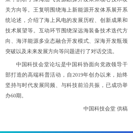
关方向等。王复明围绕海上新能源开发体系展开系
统论述，介绍了海上风电的发展历程、创新成果和
技术展望等。互动环节围绕深远海装备技术迭代方
向、海洋能源多业态融合开发模式、深海开发瓶颈
突破以及未来发展方向等问题进行了对话交流。
中国科技会堂论坛是中国科协面向党政领导干
部打造的高端科普活动，自2019年创办以来，始终
坚持与时代发展同频、与科技前沿共振，已成功举
办60期。
中国科技会堂 供稿