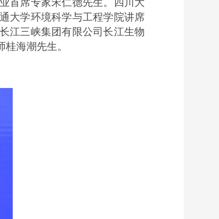
业首席专家宋仁德先生。四川大
通大学环境科学与工程学院讲席
长江三峡集团有限公司长江生物
师桂海潮先生。