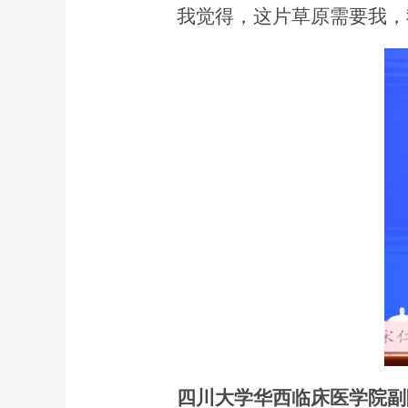
我觉得，这片草原需要我，
四川大学华西临床医学院副