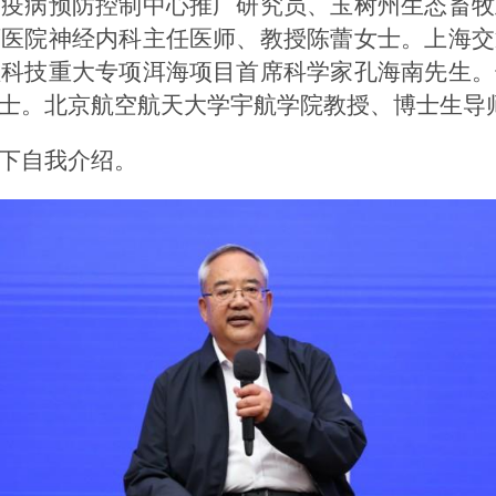
物疫病预防控制中心推广研究员、玉树州生态畜牧
西医院神经内科主任医师、教授陈蕾女士。上海交
理科技重大专项洱海项目首席科学家孔海南先生。
士。北京航空航天大学宇航学院教授、博士生导
下自我介绍。