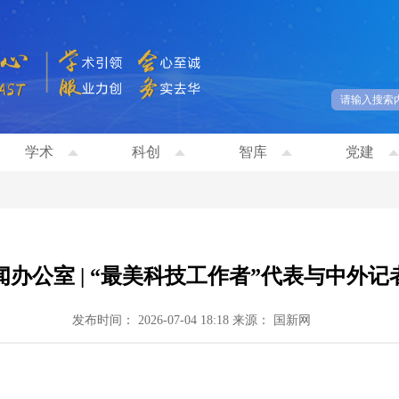
学术
科创
智库
党建
办公室 | “最美科技工作者”代表与中外
发布时间： 2026-07-04 18:18
来源： 国新网