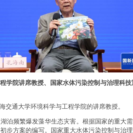
程学院讲席教授、国家水体污染控制与治理科技
海交通大学环境科学与工程学院的讲席教授。
大型湖泊频繁爆发藻华生态灾害。根据国家的重大
及初步方案的编写。国家重大水体污染控制与治理