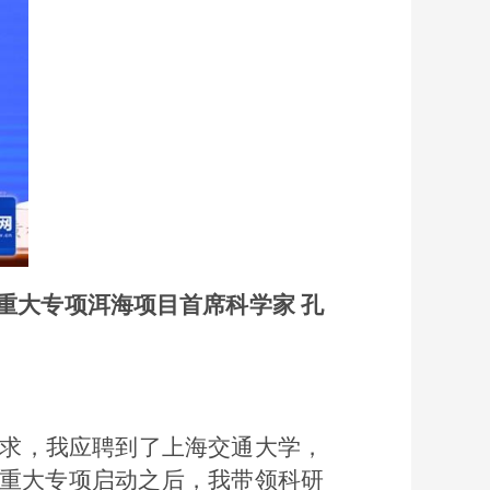
重大专项洱海项目首席科学家 孔
需求，我应聘到了上海交通大学，
重大专项启动之后，我带领科研