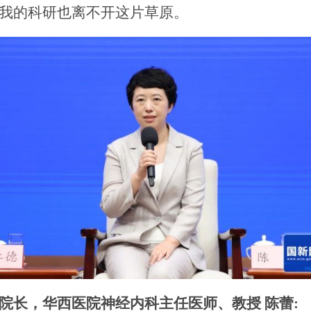
我的科研也离不开这片草原。
院长，华西医院神经内科主任医师、教授 陈蕾: