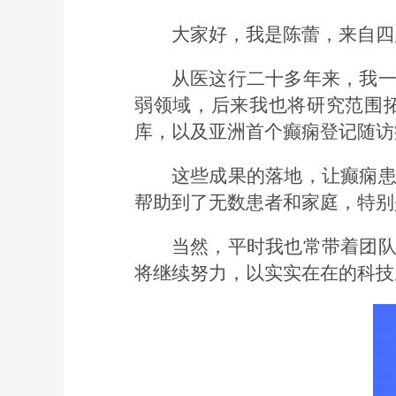
大家好，我是陈蕾，来自四
从医这行二十多年来，我
弱领域，后来我也将研究范围
库，以及亚洲首个癫痫登记随访
这些成果的落地，让癫痫
帮助到了无数患者和家庭，特别
当然，平时我也常带着团
将继续努力，以实实在在的科技