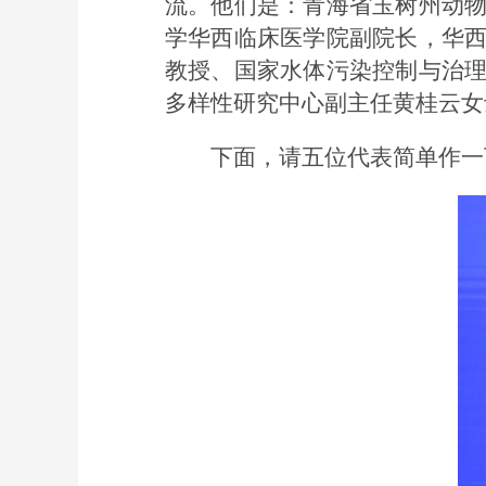
流。他们是：青海省玉树州动
学华西临床医学院副院长，华
教授、国家水体污染控制与治
多样性研究中心副主任黄桂云女
下面，请五位代表简单作一