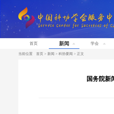
新闻
首页
学会
当前位置
首页
>
新闻
>
科协要闻
>
正文
国务院新闻