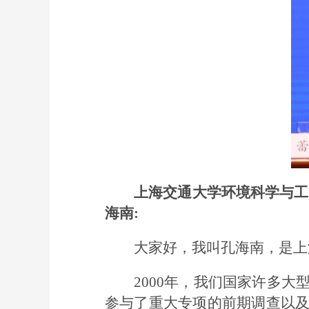
上海交通大学环境科学与工
海南:
大家好，我叫孔海南，是上
2000年，我们国家许多
参与了重大专项的前期调查以