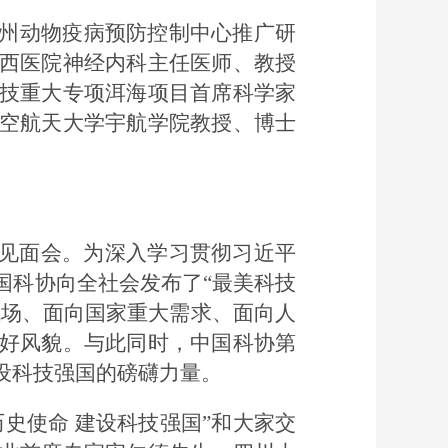
树州动物疫病预防控制中心推广研
西医院神经内科主任医师、教授
技重大专项洱海项目首席科学家
空航天大学宇航学院教授、博士
者见面会。为深入学习贯彻习近平
国科协向全社会发布了“最美科技
战场、面向国家重大需求、面向人
好风貌。与此同时，中国科协第
设科技强国的磅礴力量。
史使命 建设科技强国”和大家交